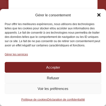
DÉCONNEXION
Gérer le consentement
Pour offrir les meilleures expériences, nous utilisons des technologies
telles que les cookies pour stocker et/ou accéder aux informations des
appareils. Le fait de consentir à ces technologies nous permettra de traiter
des données telles que le comportement de navigation ou les ID uniques
sur ce site. Le fait de ne pas consentir ou de retirer son consentement peut
avoir un effet négatif sur certaines caractéristiques et fonctions.
Gérer les services
Accepter
Refuser
Voir les préférences
Politique de cookies
Déclaration de confidentialité