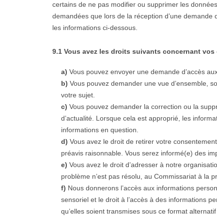
certains de ne pas modifier ou supprimer les données
demandées que lors de la réception d’une demande d’
les informations ci-dessous.
9.1 Vous avez les droits suivants concernant vo
Vous pouvez envoyer une demande d’accès aux 
Vous pouvez demander une vue d’ensemble, sou
votre sujet.
Vous pouvez demander la correction ou la suppre
d’actualité. Lorsque cela est approprié, les inform
informations en question.
Vous avez le droit de retirer votre consentement 
préavis raisonnable. Vous serez informé(e) des impli
Vous avez le droit d’adresser à notre organisati
problème n’est pas résolu, au Commissariat à la pr
Nous donnerons l’accès aux informations personne
sensoriel et le droit à l’accès à des informations 
qu’elles soient transmises sous ce format alternatif