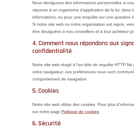
Nous divulguons des informations personnelles si nou
réponse à un organisme d’application de la loi, dans l
informations, ou pour une enquête sur une question li
Si notre site web ou notre organisation est repris, v
être divulguées à nos conseillers et à tout acheteur p
4. Comment nous répondons aux signau
confidentialité
Notre site web réagit à l’en-tête de requête HTTP Ne
votre navigateur, ces préférences nous sont communi
comportement de navigation.
5. Cookies
Notre site web utilise des cookies. Pour plus d’informa
sur notre page
Politique de cookies
.
6. Sécurité