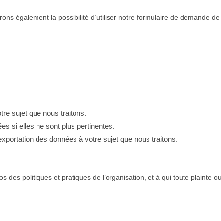
ons également la possibilité d’utiliser notre formulaire de demande de
e sujet que nous traitons.
si elles ne sont plus pertinentes.
xportation des données à votre sujet que nous traitons.
s politiques et pratiques de l’organisation, et à qui toute plainte o