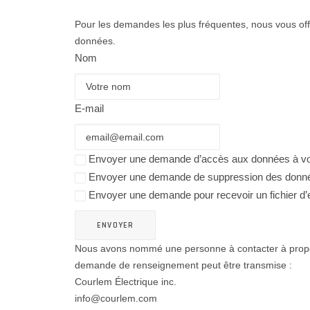
Pour les demandes les plus fréquentes, nous vous offr
données.
Nom
E-mail
Envoyer une demande d’accès aux données à votr
Envoyer une demande de suppression des données 
Envoyer une demande pour recevoir un fichier d’e
Nous avons nommé une personne à contacter à propos de
demande de renseignement peut être transmise :
Courlem Électrique inc.
info@courlem.com