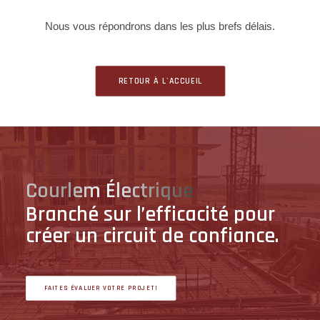
Nous vous répondrons dans les plus brefs délais.
RETOUR À L'ACCUEIL
Courlem Électrique
Branché sur l’efficacité pour
créer un circuit de confiance.
FAITES ÉVALUER VOTRE PROJET!