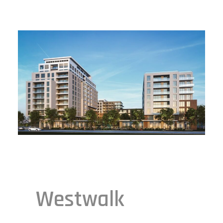
Westwalk